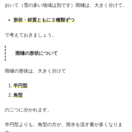
おいて（雪の多い地域は別です）雨樋は、大きく分けて、
形状・材質ともに２種類ずつ
で考えておきましょう。
雨樋の形状について
雨樋の形状は、大きく分けて
半円型
角型
の二つに分かれます。
半円型よりも、角型の方が、雨水を流す量が多くなりま