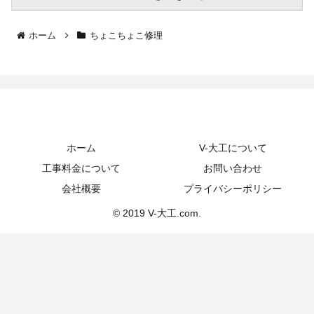
ホーム
ちょこちょこ修理
ホーム
V-大工について
工事料金について
お問い合わせ
会社概要
プライバシーポリシー
© 2019 V-大工.com.