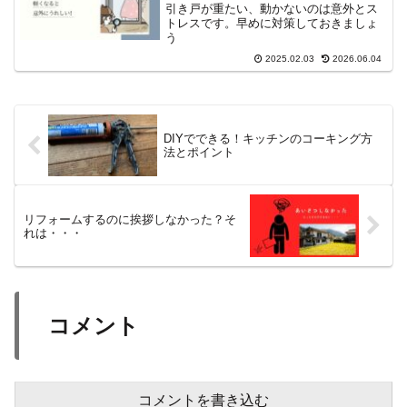
引き戸が重たい、動かないのは意外とス
トレスです。早めに対策しておきましょ
う
2025.02.03
2026.06.04
DIYでできる！キッチンのコーキング方
法とポイント
リフォームするのに挨拶しなかった？そ
れは・・・
コメント
コメントを書き込む