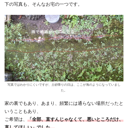
下の写真も、そんなお宅の一つです。
写真ではわかりにくいですが、土砂降りの日は、ここが海のようになっていまし
た。
家の裏でもあり、あまり、頻繁には通らない場所だったと
いうこともあり、
ご希望は、
「全部、直すんじゃなくて、悪いところだけ、
直してほしい」でした。