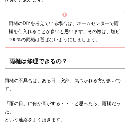
雨樋のDIYを考えている場合は、ホームセンターで雨
樋を仕入れることが多いと思います。その際は、塩ビ
100％の雨樋は選ばないようにしましょう。
雨樋は修理できるの？
雨樋の不具合は、ある日、突然、気づかれる方が多いで
す。
「雨の日」に何か音がする・・・と思ったら、雨樋だっ
た。
という連絡をよく頂きます。