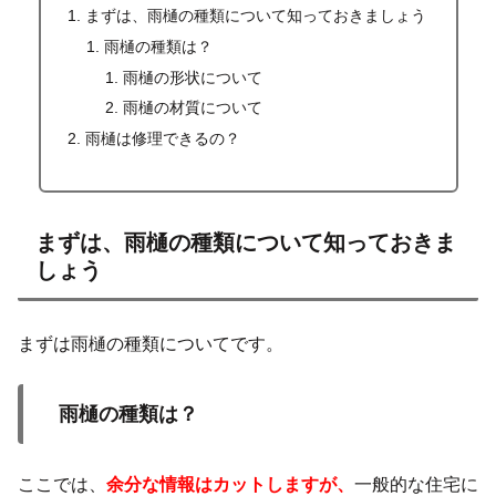
まずは、雨樋の種類について知っておきましょう
雨樋の種類は？
雨樋の形状について
雨樋の材質について
雨樋は修理できるの？
まずは、雨樋の種類について知っておきま
しょう
まずは雨樋の種類についてです。
雨樋の種類は？
ここでは、
余分な情報はカットしますが、
一般的な住宅に