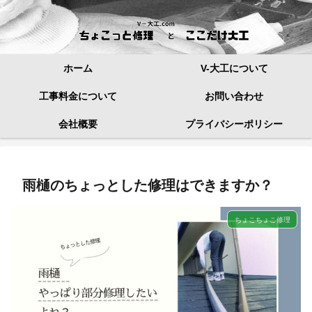
ホーム
V-大工について
工事料金について
お問い合わせ
会社概要
プライバシーポリシー
雨樋のちょっとした修理はできますか？
ちょこちょこ修理