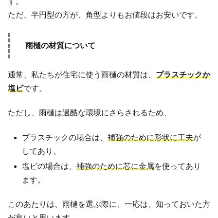
す。
ただ、半円型の方が、角型よりもお値段はお安いです。
雨樋の材質について
通常、私たちが住宅に使う雨樋の材質は、
プラスチックか
塩ビ
です。
ただし、雨樋は過酷な環境にさらされるため、
プラスチックの場合は、
補強のために形状に工夫
が
してあり、
塩ビの場合は、
補強のために芯に金属
を使ってあり
ます。
このあたりは、雨樋を選ぶ際に、一応は、知っておいた方
が良いと思います。