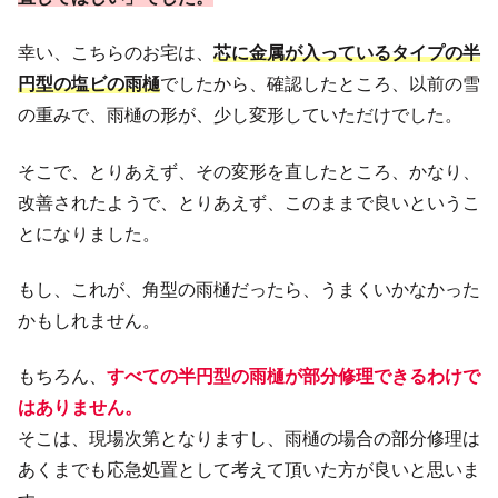
幸い、こちらのお宅は、
芯に金属が入っているタイプの半
円型の塩ビの雨樋
でしたから、確認したところ、以前の雪
の重みで、雨樋の形が、少し変形していただけでした。
そこで、とりあえず、その変形を直したところ、かなり、
改善されたようで、とりあえず、このままで良いというこ
とになりました。
もし、これが、角型の雨樋だったら、うまくいかなかった
かもしれません。
もちろん、
すべての半円型の雨樋が部分修理できるわけで
はありません。
そこは、現場次第となりますし、雨樋の場合の部分修理は
あくまでも応急処置として考えて頂いた方が良いと思いま