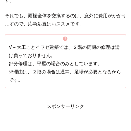
す。
それでも、雨樋全体を交換するのは、意外に費用がかかり
ますので、応急処置はおススメです。
V－大工ことイワセ建築では、２階の雨樋の修理は請
け負っておりません。
部分修理は、平屋の場合のみとしています。
※理由は、２階の場合は通常、足場が必要となるから
です。
スポンサーリンク