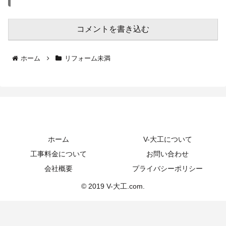
コメントを書き込む
ホーム
リフォーム未満
ホーム
V-大工について
工事料金について
お問い合わせ
会社概要
プライバシーポリシー
© 2019 V-大工.com.