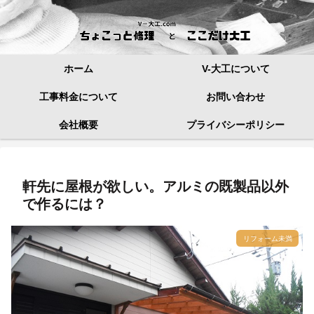
ホーム
V-大工について
工事料金について
お問い合わせ
会社概要
プライバシーポリシー
軒先に屋根が欲しい。アルミの既製品以外
で作るには？
リフォーム未満