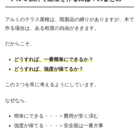
アルミのテラス屋根は、既製品の縛りがありますが、木で
作る場合は、ある程度の自由がききます。
だからこそ、
どうすれば、一番簡単にできるか？
どうすれば、強度が保てるか？
この２つを常に考えるようにしています。
なぜなら、
簡単にできる・・・＞費用が安く済む
強度が保てる・・・＞安全面は一番大事