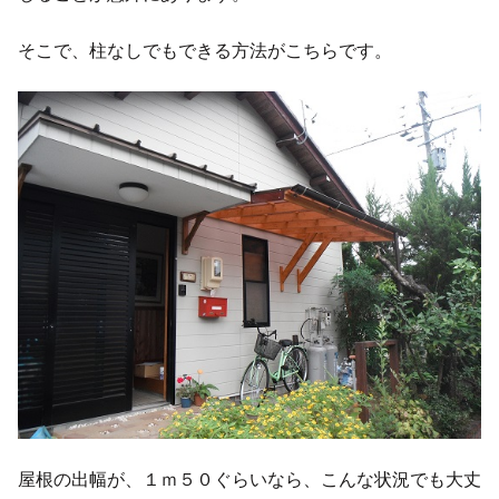
そこで、柱なしでもできる方法がこちらです。
屋根の出幅が、１ｍ５０ぐらいなら、こんな状況でも大丈