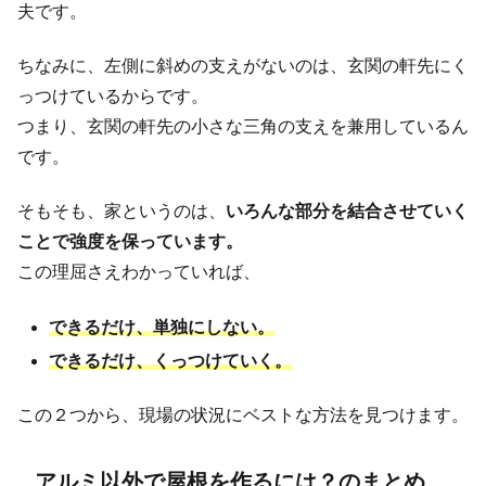
夫です。
ちなみに、左側に斜めの支えがないのは、玄関の軒先にく
っつけているからです。
つまり、玄関の軒先の小さな三角の支えを兼用しているん
です。
そもそも、家というのは、
いろんな部分を結合させていく
ことで強度を保っています。
この理屈さえわかっていれば、
できるだけ、単独にしない。
できるだけ、くっつけていく。
この２つから、現場の状況にベストな方法を見つけます。
アルミ以外で屋根を作るには？のまとめ