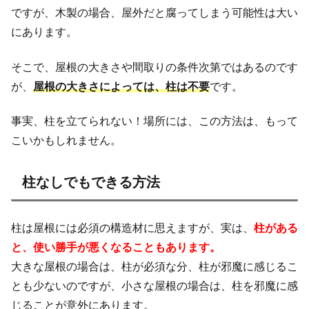
ですが、木製の場合、屋外だと腐ってしまう可能性は大い
にあります。
そこで、屋根の大きさや間取りの条件次第ではあるのです
が、
屋根の大きさによっては、柱は不要
です。
事実、柱を立てられない！場所には、この方法は、もって
こいかもしれません。
柱なしでもできる方法
柱は屋根には必須の構造材に思えますが、実は、
柱がある
と、使い勝手が悪くなることもあります。
大きな屋根の場合は、柱が必須な分、柱が邪魔に感じるこ
とも少ないのですが、小さな屋根の場合は、柱を邪魔に感
じることが意外にあります。