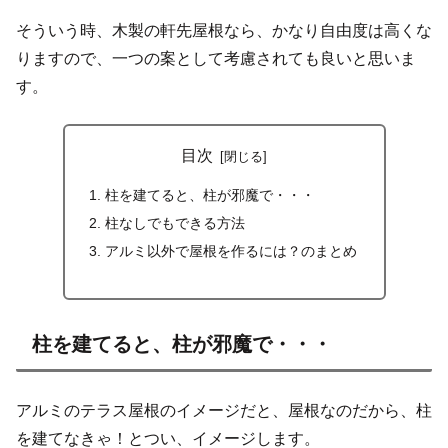
そういう時、木製の軒先屋根なら、かなり自由度は高くな
りますので、一つの案として考慮されても良いと思いま
す。
目次
柱を建てると、柱が邪魔で・・・
柱なしでもできる方法
アルミ以外で屋根を作るには？のまとめ
柱を建てると、柱が邪魔で・・・
アルミのテラス屋根のイメージだと、屋根なのだから、柱
を建てなきゃ！とつい、イメージします。