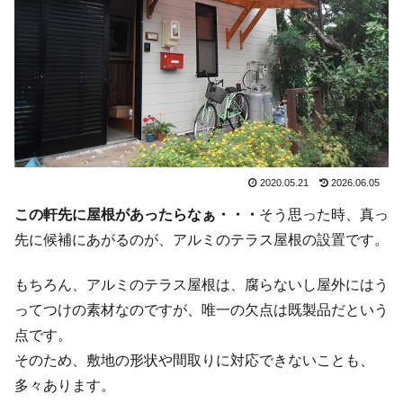
2020.05.21
2026.06.05
この軒先に屋根があったらなぁ・・・
そう思った時、真っ
先に候補にあがるのが、アルミのテラス屋根の設置です。
もちろん、アルミのテラス屋根は、腐らないし屋外にはう
ってつけの素材なのですが、唯一の欠点は既製品だという
点です。
そのため、敷地の形状や間取りに対応できないことも、
多々あります。