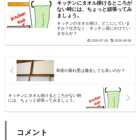
キッチンにタオル掛けるところが
リフォーム未満
ない時には、ちょっと頑張ってみ
ましょう。
キッチンのタオル掛け、どこにしていま
すか？仕方なく、キッチン扉にかけてい
ませんか？
2020.07.03
2026.06.06
和室の垂れ壁は撤去しても良いのか？
キッチンにタオル掛けるところがない時
には、ちょっと頑張ってみましょう。
コメント