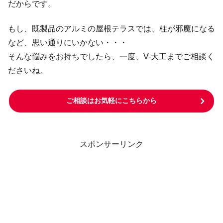
だからです。
もし、既製品のアルミの屋根テラスでは、柱が邪魔になる
など、思い通りにいかない・・・
そんな悩みをお持ちでしたら、一度、V-大工までご相談く
ださいね。
ご相談はお気軽にこちらから
スポンサーリンク