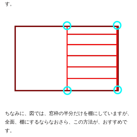
す。
ちなみに、図では、窓枠の半分だけを棚にしていますが、
全面、棚にするならなおさら、この方法が、おすすめで
す。