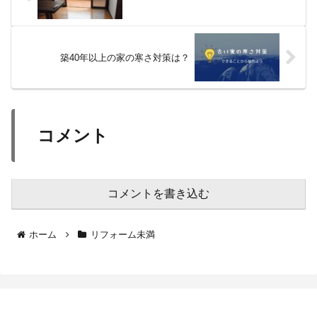
築40年以上の家の寒さ対策は？
コメント
コメントを書き込む
ホーム
リフォーム未満