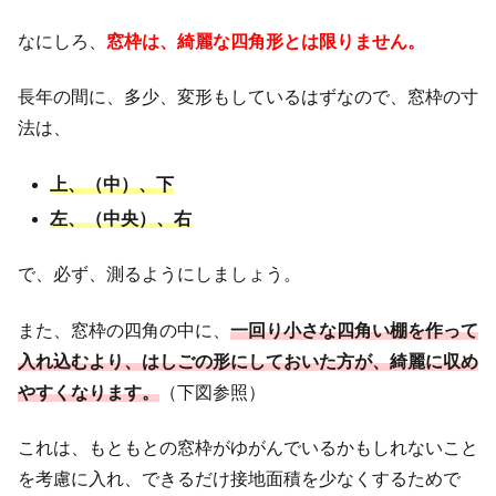
なにしろ、
窓枠は、綺麗な四角形とは限りません。
長年の間に、多少、変形もしているはずなので、窓枠の寸
法は、
上、（中）、下
左、（中央）、右
で、必ず、測るようにしましょう。
また、窓枠の四角の中に、
一回り小さな四角い棚を作って
入れ込むより、はしごの形にしておいた方が、綺麗に収め
やすくなります。
（下図参照）
これは、もともとの窓枠がゆがんでいるかもしれないこと
を考慮に入れ、できるだけ接地面積を少なくするためで