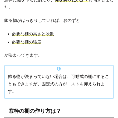
た。
飾る物がはっきりしていれば、おのずと
必要な棚の高さと段数
必要な棚の強度
が決まってきます。
飾る物が決まっていない場合は、可動式の棚にするこ
ともできますが、固定式の方がコストを抑えられま
す。
窓枠の棚の作り方は？