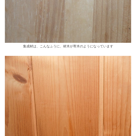
集成材は、こんなふうに、材木が寄木のようになっています