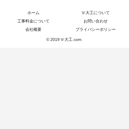
ホーム
V-大工について
工事料金について
お問い合わせ
会社概要
プライバシーポリシー
© 2019 V-大工.com.