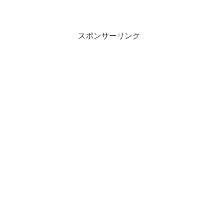
スポンサーリンク