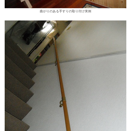
曲がりのある手すりの取り付け実例