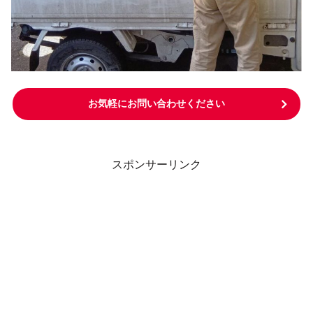
お気軽にお問い合わせください
スポンサーリンク