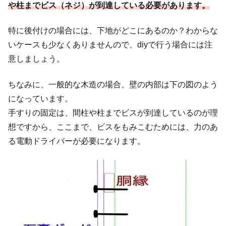
や柱までビス（ネジ）が到達している必要があります。
特に後付けの場合には、下地がどこにあるのか？わからな
いケースも少なくありませんので、diyで行う場合には注
意しましょう。
ちなみに、一般的な木造の場合、
壁の内部は下の図
のよう
になっています。
手すりの固定は、間柱や柱までビスが到達しているのが理
想ですから、ここまで、ビスをもみこむためには、力のあ
る電動ドライバーが必要になります。