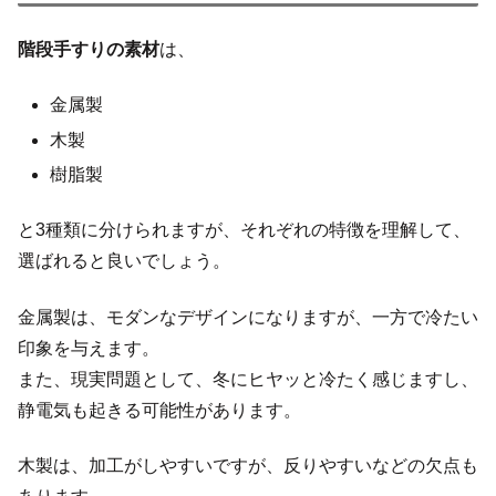
階段手すりの素材
は、
金属製
木製
樹脂製
と3種類に分けられますが、それぞれの特徴を理解して、
選ばれると良いでしょう。
金属製は、モダンなデザインになりますが、一方で冷たい
印象を与えます。
また、現実問題として、冬にヒヤッと冷たく感じますし、
静電気も起きる可能性があります。
木製は、加工がしやすいですが、反りやすいなどの欠点も