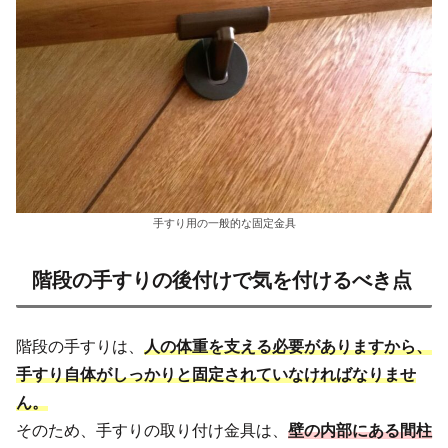
手すり用の一般的な固定金具
階段の手すりの後付けで気を付けるべき点
階段の手すりは、
人の体重を支える必要がありますから、
手すり自体がしっかりと固定されていなければなりませ
ん。
そのため、
手すりの取り付け金具は、
壁の内部にある間柱