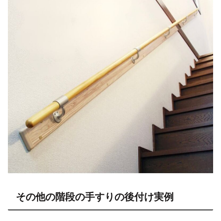
その他の階段の手すりの後付け実例