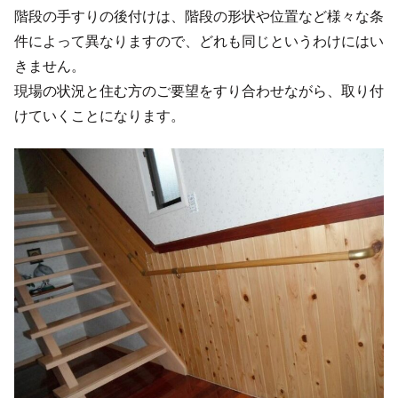
階段の手すりの後付けは、階段の形状や位置など様々な条
件によって異なりますので、どれも同じというわけにはい
きません。
現場の状況と住む方のご要望をすり合わせながら、取り付
けていくことになります。