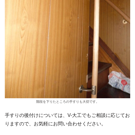
階段を下りたところの手すりも大切です。
手すりの後付けについては、V-大工でもご相談に応じてお
りますので、お気軽にお問い合わせください。