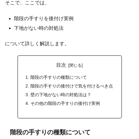
そこで、ここでは、
階段の手すりを後付け実例
下地がない時の対処法
について詳しく解説します。
目次
階段の手すりの種類について
階段の手すりの後付けで気を付けるべき点
壁の下地がない時の対処法は？
その他の階段の手すりの後付け実例
階段の手すりの種類について