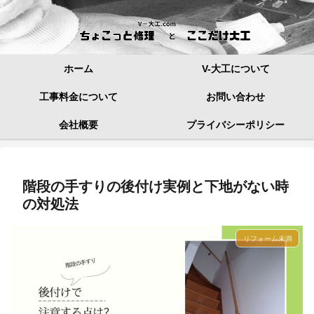
ホーム
V-大工について
工事料金について
お問い合わせ
会社概要
プライバシーポリシー
階段の手すりの後付け実例と下地がない時
の対処法
リフォーム未満