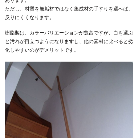
あります。
ただし、材質を無垢材ではなく集成材の手すりを選べば、
反りにくくなります。
樹脂製は、カラーバリエーションが豊富ですが、白を選ぶ
と汚れが目立つようになりますし、他の素材に比べると劣
化しやすいのがデメリットです。