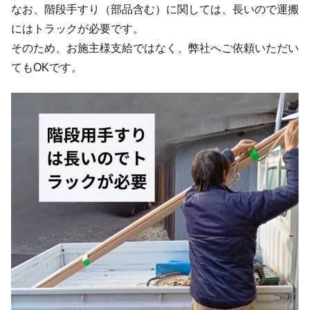
なお、階段手すり（部品含む）に関しては、長いので運搬
にはトラックが必要です。
そのため、お施主様支給ではなく、弊社へご依頼いただい
てもOKです。