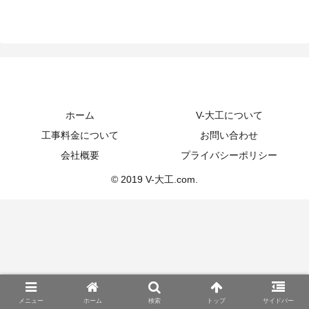
ホーム
V-大工について
工事料金について
お問い合わせ
会社概要
プライバシーポリシー
© 2019 V-大工.com.
メニュー
ホーム
検索
トップ
サイドバー